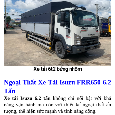
Xe tải 6t2 bửng nhôm
Ngoại Thất Xe Tải Isuzu FRR650 6.2
Tấn
Xe tải Isuzu 6.2 tấn
không chỉ nổi bật với khả
năng vận hành mà còn với thiết kế ngoại thất ấn
tượng, thể hiện sức mạnh và tính năng động.