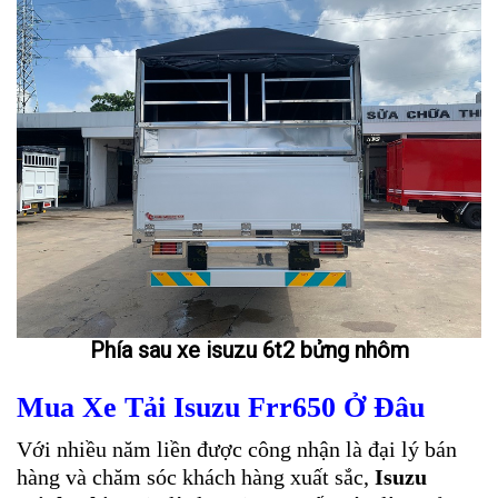
Phía sau xe isuzu 6t2 bửng nhôm
Mua Xe Tải Isuzu Frr650 Ở Đâu
Với nhiều năm liền được công nhận là đại lý bán
hàng và chăm sóc khách hàng xuất sắc,
Isuzu