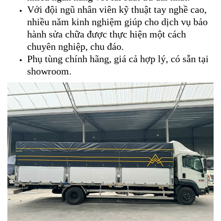
Với đội ngũ nhân viên kỹ thuật tay nghề cao,
nhiều năm kinh nghiệm giúp cho dịch vụ bảo
hành sửa chữa được thực hiện một cách
chuyên nghiệp, chu đáo.
Phụ tùng chính hãng, giá cả hợp lý, có sẵn tại
showroom.