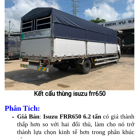
Kết cấu thùng isuzu frr650
Phân Tích:
Giá Bán
:
Isuzu FRR650 6.2 tấn
có giá thành
thấp hơn so với hai đối thủ, làm cho nó trở
thành lựa chọn kinh tế hơn trong phân khúc