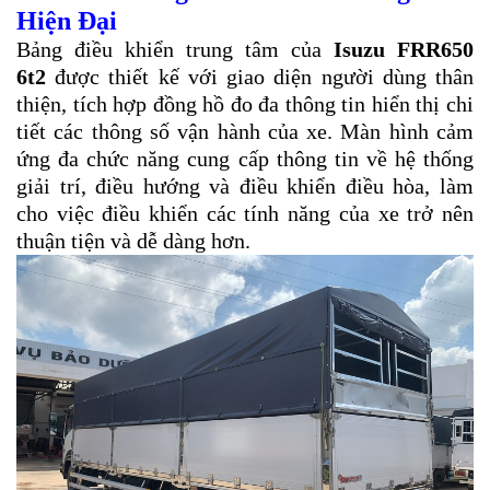
Hiện Đại
Bảng điều khiển trung tâm của
Isuzu FRR650
6t2
được thiết kế với giao diện người dùng thân
thiện, tích hợp đồng hồ đo đa thông tin hiển thị chi
tiết các thông số vận hành của xe. Màn hình cảm
ứng đa chức năng cung cấp thông tin về hệ thống
giải trí, điều hướng và điều khiển điều hòa, làm
cho việc điều khiển các tính năng của xe trở nên
thuận tiện và dễ dàng hơn.