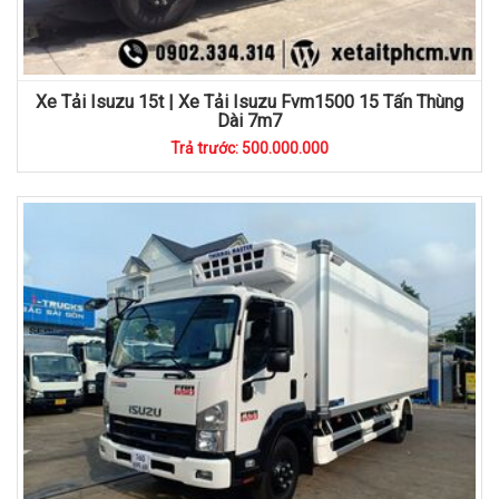
Xe Tải Isuzu 15t | Xe Tải Isuzu Fvm1500 15 Tấn Thùng
Dài 7m7
Trả trước: 500.000.000