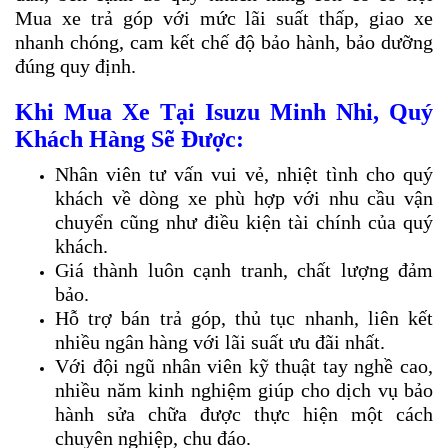
Mua xe trả góp với mức lãi suất thấp, giao xe
nhanh chóng, cam kết chế độ bảo hành, bảo dưỡng
đúng quy định.
Khi Mua Xe Tại Isuzu Minh Nhi, Quý
Khách Hàng Sẽ Được:
Nhân viên tư vấn vui vẻ, nhiệt tình cho quý
khách về dòng xe phù hợp với nhu cầu vận
chuyển cũng như điều kiện tài chính của quý
khách.
Giá thành luôn cạnh tranh, chất lượng đảm
bảo.
Hỗ trợ bán trả góp, thủ tục nhanh, liên kết
nhiều ngân hàng với lãi suất ưu đãi nhất.
Với đội ngũ nhân viên kỹ thuật tay nghề cao,
nhiều năm kinh nghiệm giúp cho dịch vụ bảo
hành sửa chữa được thực hiện một cách
chuyên nghiệp, chu đáo.