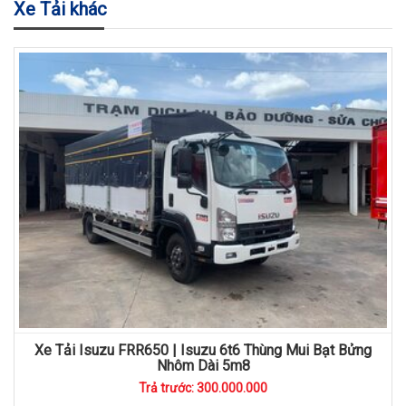
Xe Tải khác
Xe Tải Isuzu FRR650 | Isuzu 6t6 Thùng Mui Bạt Bửng
Nhôm Dài 5m8
Trả trước: 300.000.000