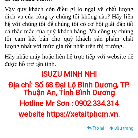
Vậy quý khách còn điều gì lo ngại về chất lượng
dịch vụ của công ty chúng tôi không nào? Hãy liên
hệ với chúng tôi để chúng tôi có cơ hội giải đáp tất
cả thắc mắc của quý khách hàng. Và công ty chúng
tôi cam kết bán cho quý khách sản phẩm chất
lượng nhất với mức giá tốt nhất trên thị trường.
Hãy nhấc máy hoặc liên hệ trực tiếp với website để
được hỗ trợ tận tình.
ISUZU MINH NHI
Địa chỉ:
Số 68 Đại Lộ Bình Dương, TP.
Thuận An, Tỉnh Bình Dương
Hotline Mr Sơn : 0902.334.314
website https://xetaitphcm.vn.
Trở lại
Đầu trang