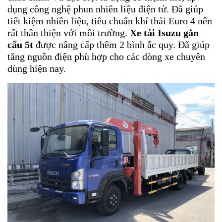
dụng công nghệ phun nhiên liệu điện tử. Đã giúp
tiết kiệm nhiên liệu, tiêu chuẩn khí thải Euro 4 nên
rất thân thiện với môi trường.
Xe tải Isuzu gắn
cẩu 5t
được nâng cấp thêm 2 bình ắc quy. Đã giúp
tăng nguồn điện phù hợp cho các dòng xe chuyên
dùng hiện nay.