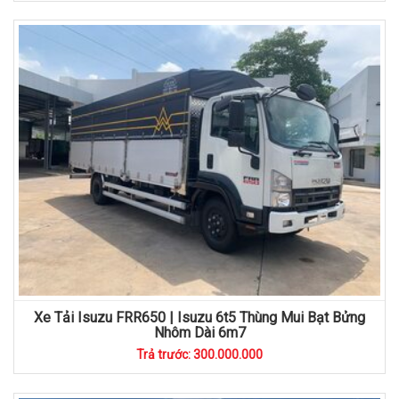
Xe Tải Isuzu FRR650 | Isuzu 6t5 Thùng Mui Bạt Bửng
Nhôm Dài 6m7
Trả trước: 300.000.000