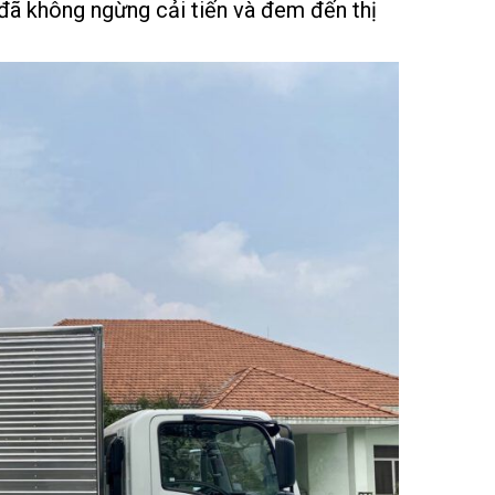
đã không ngừng cải tiến và đem đến thị