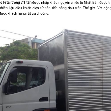
o Fi tải trọng 7,1 tấn
được nhập khẩu nguyên chiếc từ Nhật Bản được tra
hiên liệu điều khiển điện tử tiên tiến hàng đầu trên Thế giới. Với độ
ược khách hàng rất ưu chuộng.