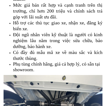
Mức giá bán rất hợp và cạnh tranh trên thị
trường, chỉ hơn 200 triệu và chính sách trả
góp với lãi suất ưu đãi.
Hỗ trợ các thủ tục giao xe, nhận xe, đăng ký
biển xe.
Đội ngũ nhân viên kỹ thuật là người có kinh
nghiệm lâu năm trong việc sửa chữa, bảo
dưỡng, bảo hành xe.
Có đầy đủ mẫu mã xe về màu sắc và kích
thước thùng.
Phụ tùng chính hãng, giá cả hợp lý, có sẵn tại
showroom.