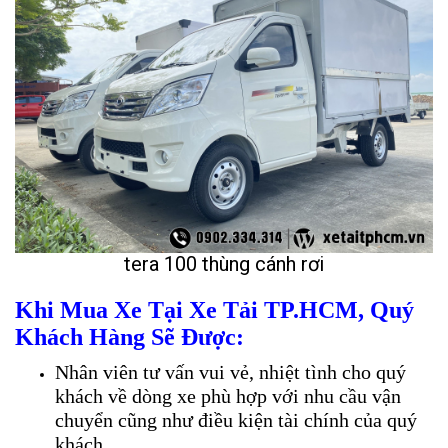
tera 100 thùng cánh rơi
Khi Mua Xe Tại Xe Tải TP.HCM, Quý
Khách Hàng Sẽ Được:
Nhân viên tư vấn vui vẻ, nhiệt tình cho quý
khách về dòng xe phù hợp với nhu cầu vận
chuyển cũng như điều kiện tài chính của quý
khách.