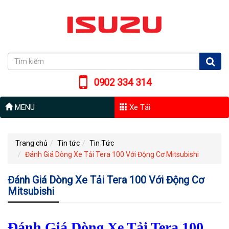
0902 334 314
MENU
Xe Tải
Trang chủ
Tin tức
Tin Tức
Đánh Giá Dòng Xe Tải Tera 100 Với Động Cơ Mitsubishi
Đánh Giá Dòng Xe Tải Tera 100 Với Động Cơ
Mitsubishi
Đánh Giá Dòng Xe Tải Tera 100