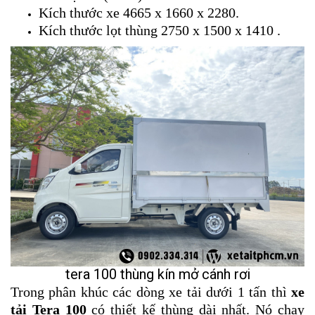
Kích thước xe 4665 x 1660 x 2280.
Kích thước lọt thùng 2750 x 1500 x 1410 .
tera 100 thùng kín mở cánh rơi
Trong phân khúc các dòng xe tải dưới 1 tấn thì
xe
tải Tera 100
có thiết kế thùng dài nhất. Nó chạy