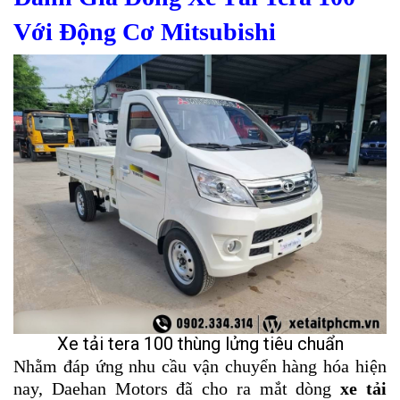
Với Động Cơ Mitsubishi
Xe tải tera 100 thùng lửng tiêu chuẩn
Nhằm đáp ứng nhu cầu vận chuyển hàng hóa hiện
nay, Daehan Motors đã cho ra mắt dòng
xe tải