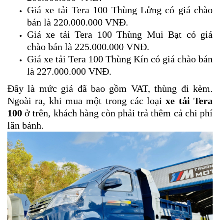
Giá xe tải Tera 100 Thùng Lửng có giá chào
bán là 220.000.000 VNĐ.
Giá xe tải Tera 100 Thùng Mui Bạt có giá
chào bán là 225.000.000 VNĐ.
Giá xe tải Tera 100 Thùng Kín có giá chào bán
là 227.000.000 VNĐ.
Đây là mức giá đã bao gồm VAT, thùng đi kèm.
Ngoài ra, khi mua một trong các loại
xe tải Tera
100
ở trên, khách hàng còn phải trả thêm cả chi phí
lăn bánh.