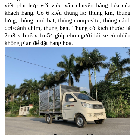
việt phù hợp với việc vận chuyển hàng hóa của
khách hàng. Có 6 kiểu thùng là: thùng kín, thùng
lửng, thùng mui bạt, thùng composite, thùng cánh
dơi/cánh chim, thùng ben. Thùng có kích thước là
2m8 x 1m6 x 1m54 giúp cho người lái xe có nhiều
không gian để đặt hàng hóa.